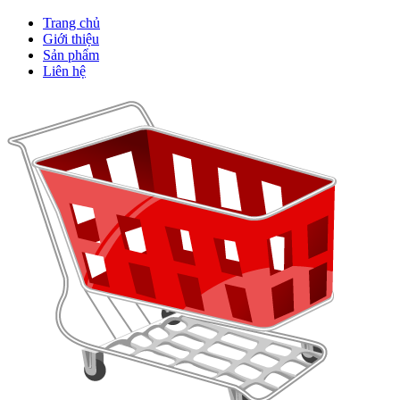
Trang chủ
Giới thiệu
Sản phẩm
Liên hệ