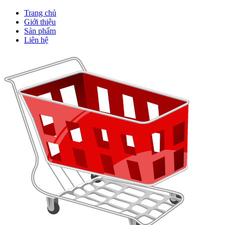
Trang chủ
Giới thiệu
Sản phẩm
Liên hệ