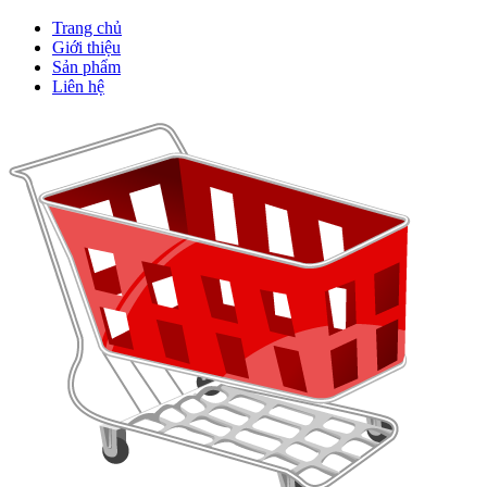
Trang chủ
Giới thiệu
Sản phẩm
Liên hệ