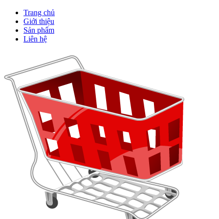
Trang chủ
Giới thiệu
Sản phẩm
Liên hệ